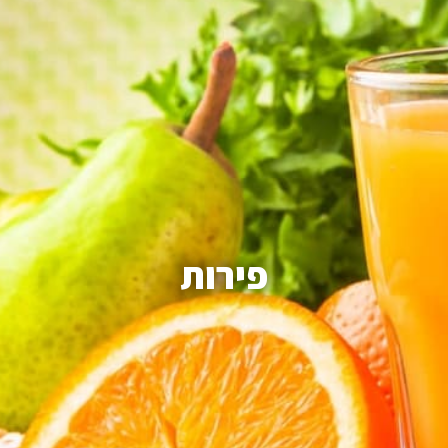
פירות