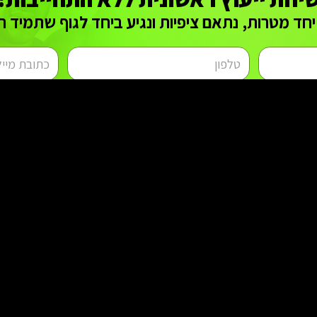
יחד מטרות, נתאם ציפיות ונגיע ביחד לגוף שתמיד ר