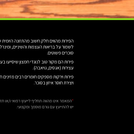
לשמור על בריאות העצמות והשיניים, ומינרלי
סוכרים פשוטים.
פירות הם מקור טוב לנוגדי חמצון שיסייעו ב
עצירות (אגסים, גויאבה).
פירות וירקות מספקים חומרים רבים מזינים ח
ויצירת חוסר איזון בסוכר.
*
המאמר אינו מהווה תחליף לייעוץ רפואי ו/או תזו
יש להתייעץ עם גורם מוסמך ומקצועי.