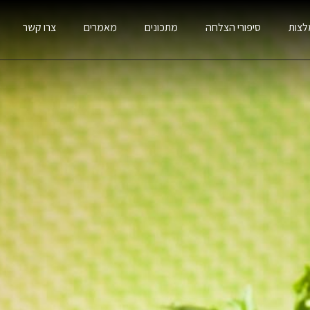
לצות
סיפורי הצלחה
מתכונים
מאמרים
צרו קשר